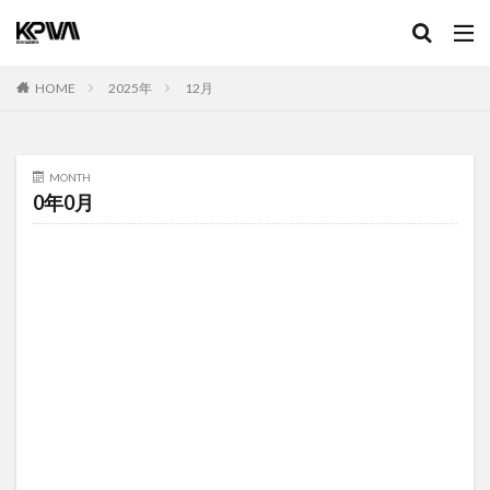
HOME
2025年
12月
MONTH
0年0月