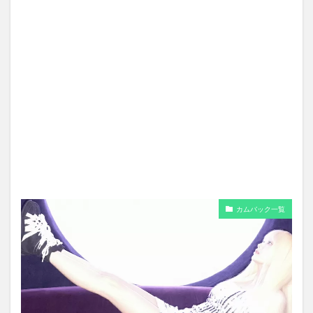
カムバック一覧