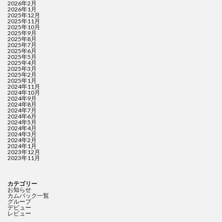
2026年2月
2026年1月
2025年12月
2025年11月
2025年10月
2025年9月
2025年8月
2025年7月
2025年6月
2025年5月
2025年4月
2025年3月
2025年2月
2025年1月
2024年11月
2024年10月
2024年9月
2024年8月
2024年7月
2024年6月
2024年5月
2024年4月
2024年3月
2024年2月
2024年1月
2023年12月
2023年11月
カテゴリー
お知らせ
カムバック一覧
グループ
デビュー
レビュー