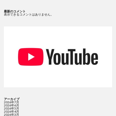
最新のコメント
表示できるコメントはありません。
アーカイブ
2026年7月
2026年6月
2026年5月
2026年4月
2026年3月