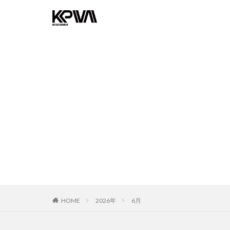
HOME
2026年
6月