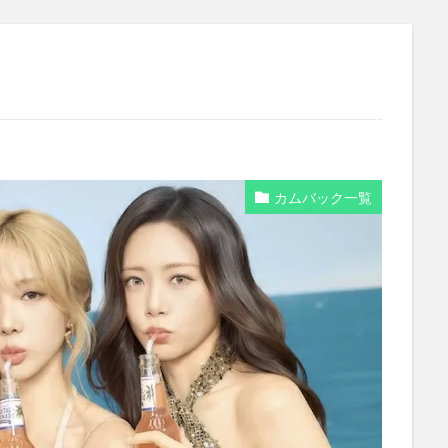
カムバック一覧