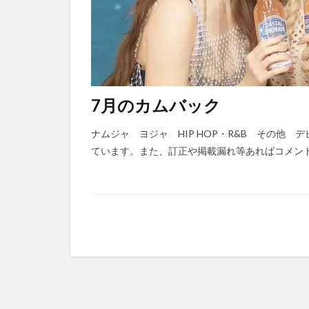
7月のカムバック
ナムジャ ヨジャ HIP HOP・R&B その他 デ
ています。また、訂正や掲載漏れ等あればコメン