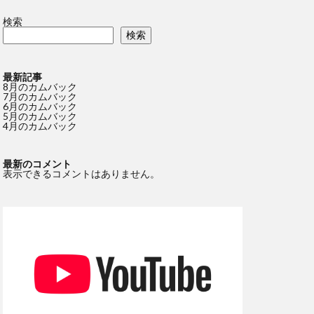
検索
検索
最新記事
8月のカムバック
7月のカムバック
6月のカムバック
5月のカムバック
4月のカムバック
最新のコメント
表示できるコメントはありません。