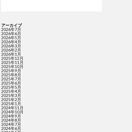
アーカイブ
2026年7月
2026年6月
2026年5月
2026年4月
2026年3月
2026年2月
2026年1月
2025年12月
2025年11月
2025年10月
2025年9月
2025年8月
2025年7月
2025年6月
2025年5月
2025年4月
2025年3月
2025年2月
2025年1月
2024年11月
2024年10月
2024年9月
2024年8月
2024年7月
2024年6月