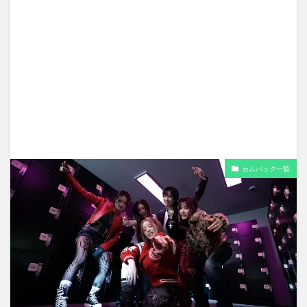
カムバック一覧