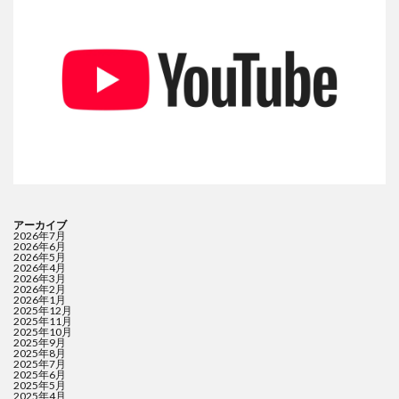
アーカイブ
2026年7月
2026年6月
2026年5月
2026年4月
2026年3月
2026年2月
2026年1月
2025年12月
2025年11月
2025年10月
2025年9月
2025年8月
2025年7月
2025年6月
2025年5月
2025年4月