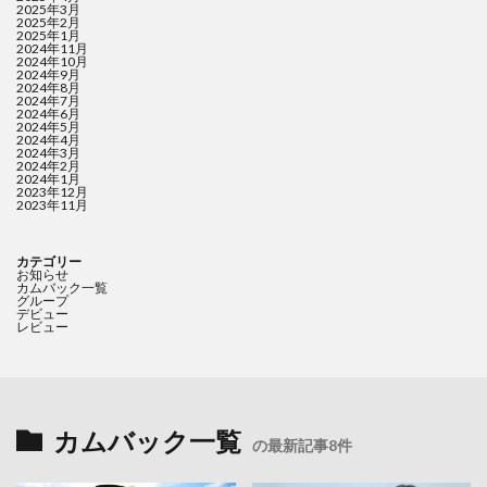
2025年3月
2025年2月
2025年1月
2024年11月
2024年10月
2024年9月
2024年8月
2024年7月
2024年6月
2024年5月
2024年4月
2024年3月
2024年2月
2024年1月
2023年12月
2023年11月
カテゴリー
お知らせ
カムバック一覧
グループ
デビュー
レビュー
カムバック一覧
の最新記事8件