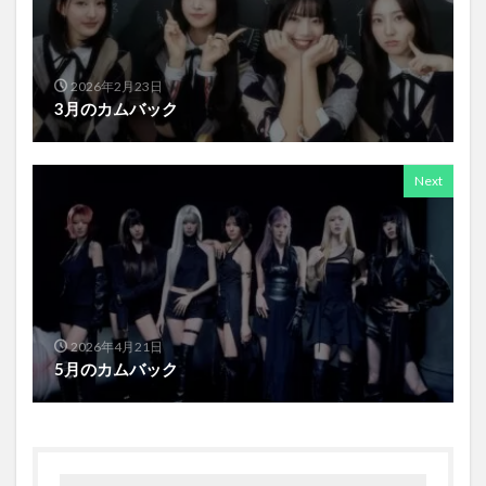
2026年2月23日
3月のカムバック
Next
2026年4月21日
5月のカムバック