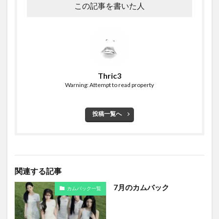
この記事を書いた人
Thric3
Warning: Attempt to read property
投稿一覧へ
関連する記事
7月のカムバック
カムバック一覧