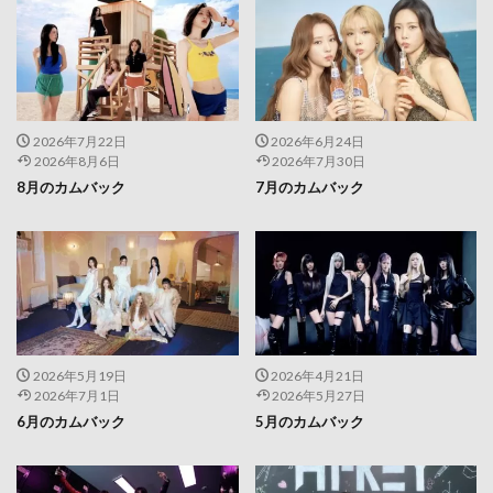
2026年7月22日
2026年6月24日
2026年8月6日
2026年7月30日
8月のカムバック
7月のカムバック
2026年5月19日
2026年4月21日
2026年7月1日
2026年5月27日
6月のカムバック
5月のカムバック