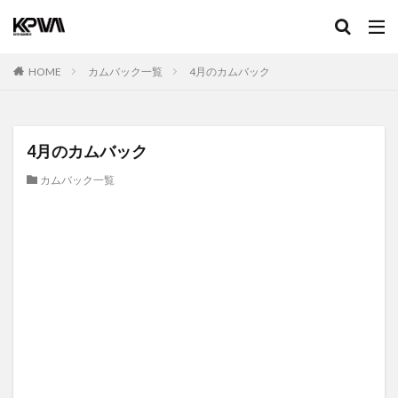
HOME
カムバック一覧
4月のカムバック
4月のカムバック
カムバック一覧