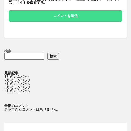
ス、サイトを保存する。
検索
検索
最新記事
8月のカムバック
7月のカムバック
6月のカムバック
5月のカムバック
4月のカムバック
最新のコメント
表示できるコメントはありません。