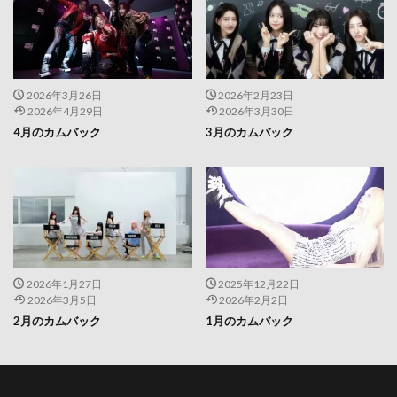
2026年3月26日
2026年2月23日
2026年4月29日
2026年3月30日
4月のカムバック
3月のカムバック
2026年1月27日
2025年12月22日
2026年3月5日
2026年2月2日
2月のカムバック
1月のカムバック