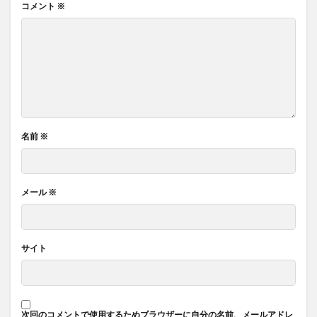
コメント
※
名前
※
メール
※
サイト
次回のコメントで使用するためブラウザーに自分の名前、メールアドレ