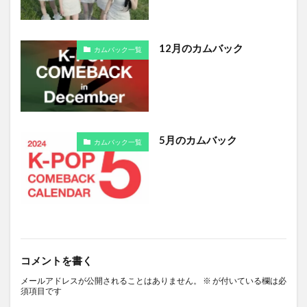
12月のカムバック
カムバック一覧
5月のカムバック
カムバック一覧
コメントを書く
メールアドレスが公開されることはありません。
※
が付いている欄は必
須項目です